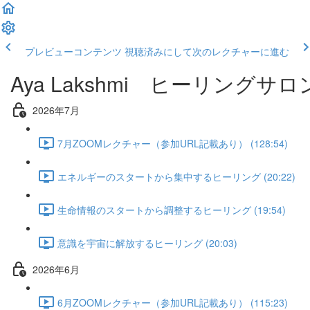
プレビューコンテンツ
視聴済みにして次のレクチャーに進む
Aya Lakshmi ヒーリングサロ
2026年7月
7月ZOOMレクチャー（参加URL記載あり） (128:54)
エネルギーのスタートから集中するヒーリング (20:22)
生命情報のスタートから調整するヒーリング (19:54)
意識を宇宙に解放するヒーリング (20:03)
2026年6月
6月ZOOMレクチャー（参加URL記載あり） (115:23)