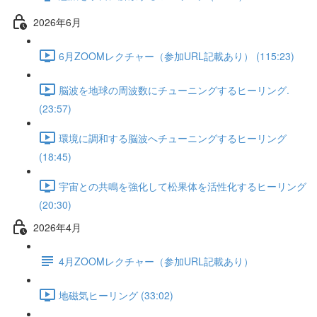
2026年6月
6月ZOOMレクチャー（参加URL記載あり） (115:23)
脳波を地球の周波数にチューニングするヒーリング.
(23:57)
環境に調和する脳波へチューニングするヒーリング
(18:45)
宇宙との共鳴を強化して松果体を活性化するヒーリング
(20:30)
2026年4月
4月ZOOMレクチャー（参加URL記載あり）
地磁気ヒーリング (33:02)