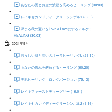
あなたの愛とお金の波動を高めるヒーリング (30:03)
レイキセカンドディーグリーシンボル1 (8:30)
深まる秋の憂いをLove＆Loveにするアルケミー
HEALING (30:03)
2021年9月
若々しい肌と潤いのオーラヒーリングb (29:15)
あなたの怖れを解放するヒーリング (60:20)
美肌ヒーリング ロングバージョン (75:13)
レイキファーストディーグリー (16:01)
レイキセカンドディーグリーシンボル2 (9:16)