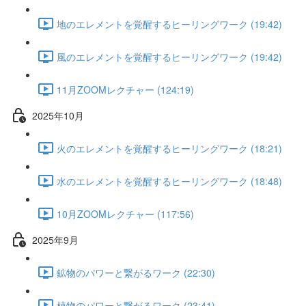
地のエレメントを覚醒するヒーリングワーク (19:42)
風のエレメントを覚醒するヒーリングワーク (19:42)
11月ZOOMレクチャー (124:19)
2025年10月
火のエレメントを覚醒するヒーリングワーク (18:21)
水のエレメントを覚醒するヒーリングワーク (18:48)
10月ZOOMレクチャー (117:56)
2025年9月
鉱物のパワーと繋がるワーク (22:30)
植物のパワーと繋がるワーク (23:41)