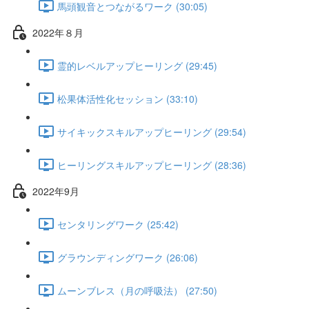
馬頭観音とつながるワーク (30:05)
2022年８月
霊的レベルアップヒーリング (29:45)
松果体活性化セッション (33:10)
サイキックスキルアップヒーリング (29:54)
ヒーリングスキルアップヒーリング (28:36)
2022年9月
センタリングワーク (25:42)
グラウンディングワーク (26:06)
ムーンブレス（月の呼吸法） (27:50)