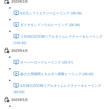
2023年3月
5次元シフトエナジーヒーリング (26:36)
ダイヤモンドソウルヒーリング (26:36)
３月28日ZOOMリアルタイムレクチャー＆ヒーリング
(100:40)
2023年4月
オーバーロードヒーリング (26:31)
春の土用期間エネルギー調整ヒーリング (26:42)
4月28日ZOOMリアルタイムレクチャー＆ヒーリング
(93:05)
2023年5月