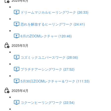
2025年6月
ドリームマジカルヒーリングワーク (26:33)
恐れを解放するヒーリングワーク (24:41)
6月のZOOMレクチャー (120:46)
2025年5月
コズミックユニバースワーク (28:06)
プラチナアーシングワーク (27:52)
5月30日ZOOMレクチャー＆ワーク (111:33)
2025年4月
コクーンヒーリングワーク (22:54)