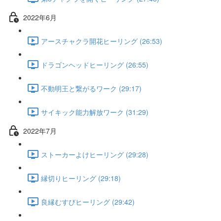
2022年6月
アースチャクラ開花ヒーリング (26:53)
ドラゴンヘッドヒーリング (26:55)
不動明王と繋がるワーク (29:17)
サイキック能力解放ワーク (31:29)
2022年7月
ストーカーよけヒーリング (29:28)
縁切りヒーリング (29:18)
良縁むすびヒーリング (29:42)