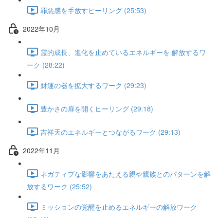
罪悪感を手放すヒーリング (25:53)
2022年10月
霊的成長、進化を止めているエネルギーを 解放するワ
ーク (28:22)
財運の器を拡大するワーク (29:23)
豊かさの扉を開くヒーリング (29:18)
吉祥天のエネルギーとつながるワーク (29:13)
2022年11月
ネガティブな影響をあたえる親や親族とのパターンを解
放するワーク (25:52)
ミッションの覚醒を止めるエネルギーの解放ワーク