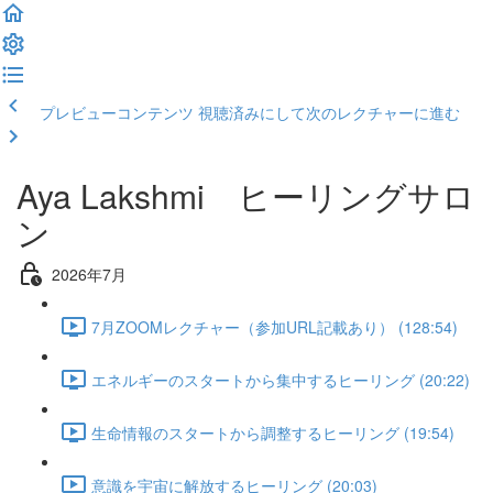
プレビューコンテンツ
視聴済みにして次のレクチャーに進む
Aya Lakshmi ヒーリングサロ
ン
2026年7月
7月ZOOMレクチャー（参加URL記載あり） (128:54)
エネルギーのスタートから集中するヒーリング (20:22)
生命情報のスタートから調整するヒーリング (19:54)
意識を宇宙に解放するヒーリング (20:03)