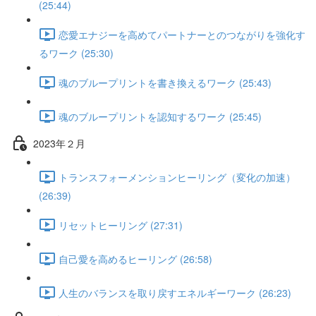
(25:44)
恋愛エナジーを高めてパートナーとのつながりを強化す
るワーク (25:30)
魂のブループリントを書き換えるワーク (25:43)
魂のブループリントを認知するワーク (25:45)
2023年２月
トランスフォーメンションヒーリング（変化の加速）
(26:39)
リセットヒーリング (27:31)
自己愛を高めるヒーリング (26:58)
人生のバランスを取り戻すエネルギーワーク (26:23)