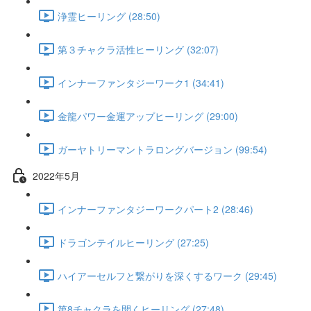
浄霊ヒーリング (28:50)
第３チャクラ活性ヒーリング (32:07)
インナーファンタジーワーク1 (34:41)
金龍パワー金運アップヒーリング (29:00)
ガーヤトリーマントラロングバージョン (99:54)
2022年5月
インナーファンタジーワークパート2 (28:46)
ドラゴンテイルヒーリング (27:25)
ハイアーセルフと繋がりを深くするワーク (29:45)
第8チャクラを開くヒーリング (27:48)