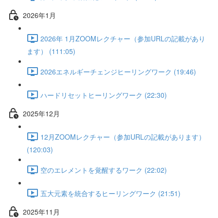
2026年1月
2026年 1月ZOOMレクチャー（参加URLの記載があり
ます） (111:05)
2026エネルギーチェンジヒーリングワーク (19:46)
ハードリセットヒーリングワーク (22:30)
2025年12月
12月ZOOMレクチャー（参加URLの記載があります）
(120:03)
空のエレメントを覚醒するワーク (22:02)
五大元素を統合するヒーリングワーク (21:51)
2025年11月