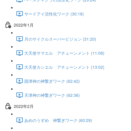
サードアイ活性化ワーク (30:18)
2022年1月
月のサイクルスーパービジョン (31:20)
大天使サマエル アチューンメント (11:08)
大天使カシエル アチューンメント (13:02)
国津神の神繋ぎワーク (62:42)
天津神の神繋ぎワーク (62:36)
2022年2月
あめのうずめ 神繋ぎワーク (60:29)