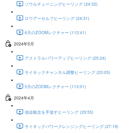
ソウルチューニングヒーリング (24:32)
ロウアーセルフヒーリング (24:31)
6月のZOOMレクチャー (112:41)
2024年5月
アストラルパワーアップヒーリング (25:24)
サイキックチャンネル調整ヒーリング (23:05)
5月のZOOMレクチャー (113:01)
2024年4月
強迫観念を手放すヒーリング (29:55)
サイキックパワークレンジングヒーリング (27:19)