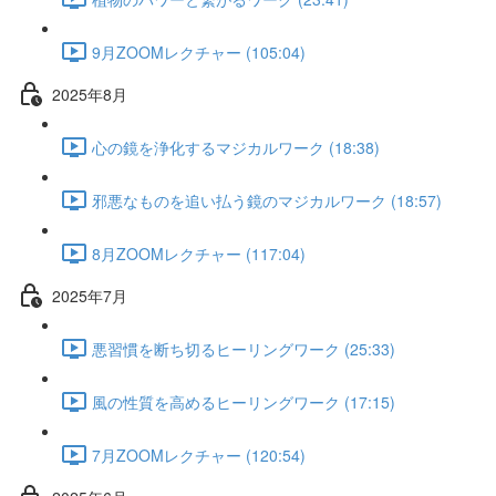
9月ZOOMレクチャー (105:04)
2025年8月
心の鏡を浄化するマジカルワーク (18:38)
邪悪なものを追い払う鏡のマジカルワーク (18:57)
8月ZOOMレクチャー (117:04)
2025年7月
悪習慣を断ち切るヒーリングワーク (25:33)
風の性質を高めるヒーリングワーク (17:15)
7月ZOOMレクチャー (120:54)