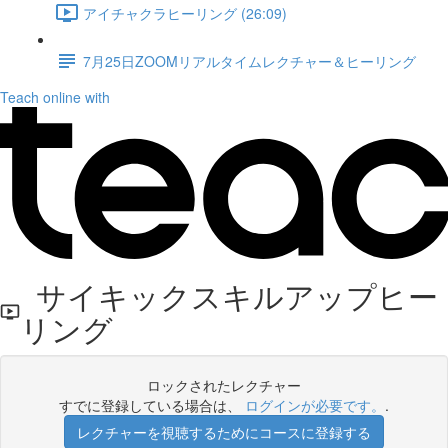
アイチャクラヒーリング (26:09)
7月25日ZOOMリアルタイムレクチャー＆ヒーリング
Teach online with
サイキックスキルアップヒー
リング
ロックされたレクチャー
すでに登録している場合は、
ログインが必要です。
.
レクチャーを視聴するためにコースに登録する