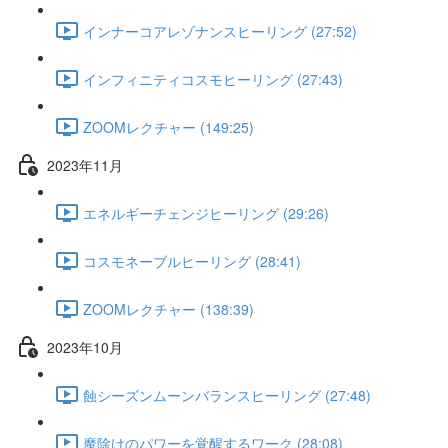
インナーコアレゾナンスヒーリング (27:52)
インフィニティコスモヒーリング (27:43)
ZOOMレクチャー (149:25)
2023年11月
エネルギーチェンジヒーリング (29:26)
コスモネーブルヒーリング (28:41)
ZOOMレクチャー (138:39)
2023年10月
蝕シーズンムーンバランスヒーリング (27:48)
魔除けのパワーを覚醒するワーク (28:08)