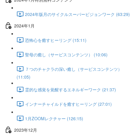
2024年版月のサイクルスーパービジョンワーク (63:29)
2024年1月
恐怖心を癒すヒーリング (15:11)
聖母の癒し（サービスコンテンツ） (10:06)
７つのチャクラの深い癒し（サービスコンテンツ）
(11:05)
霊的な感覚を覚醒するエネルギーワーク (21:37)
インナーチャイルドを癒すヒーリング (27:01)
1月ZOOMレクチャー (126:15)
2023年12月