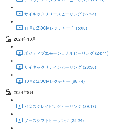
サイキックリリースヒーリング (27:24)
11月のZOOMレクチャー (115:00)
2024年10月
ポジティブエモーショナルヒーリング (24:41)
サイキックリテインヒーリング (26:30)
10月のZOOMレクチャー (88:44)
2024年9月
邪念スクレイピングヒーリング (29:19)
ソースシフトヒーリング (28:24)