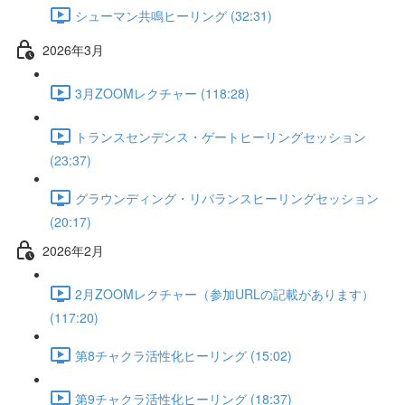
シューマン共鳴ヒーリング (32:31)
2026年3月
3月ZOOMレクチャー (118:28)
トランスセンデンス・ゲートヒーリングセッション
(23:37)
グラウンディング・リバランスヒーリングセッション
(20:17)
2026年2月
2月ZOOMレクチャー（参加URLの記載があります）
(117:20)
第8チャクラ活性化ヒーリング (15:02)
第9チャクラ活性化ヒーリング (18:37)