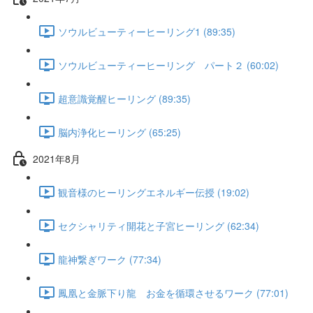
ソウルビューティーヒーリング1 (89:35)
ソウルビューティーヒーリング パート２ (60:02)
超意識覚醒ヒーリング (89:35)
脳内浄化ヒーリング (65:25)
2021年8月
観音様のヒーリングエネルギー伝授 (19:02)
セクシャリティ開花と子宮ヒーリング (62:34)
龍神繋ぎワーク (77:34)
鳳凰と金脈下り龍 お金を循環させるワーク (77:01)