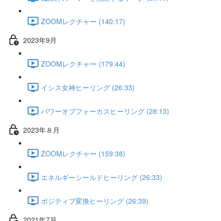
ZOOMレクチャー (140:17)
2023年9月
ZOOMレクチャー (179:44)
イシス女神ヒーリング (26:33)
パワーオブフォーカスヒーリング (28:13)
2023年８月
ZOOMレクチャー (159:38)
エネルギーシールドヒーリング (26:33)
ポジティブ変換ヒーリング (26:39)
2021年7月