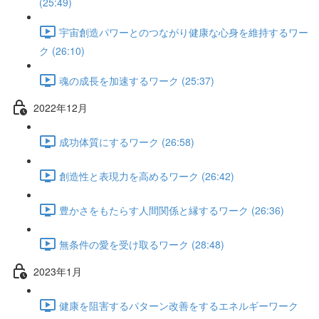
(25:49)
宇宙創造パワーとのつながり健康な心身を維持するワー
ク (26:10)
魂の成長を加速するワーク (25:37)
2022年12月
成功体質にするワーク (26:58)
創造性と表現力を高めるワーク (26:42)
豊かさをもたらす人間関係と縁するワーク (26:36)
無条件の愛を受け取るワーク (28:48)
2023年1月
健康を阻害するパターン改善をするエネルギーワーク