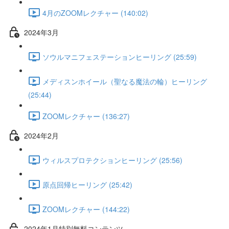
4月のZOOMレクチャー (140:02)
2024年3月
ソウルマニフェステーションヒーリング (25:59)
メディスンホイール（聖なる魔法の輪）ヒーリング
(25:44)
ZOOMレクチャー (136:27)
2024年2月
ウィルスプロテクションヒーリング (25:56)
原点回帰ヒーリング (25:42)
ZOOMレクチャー (144:22)
2024年1月特別無料コンテンツ