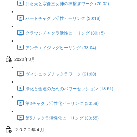
弁財天と宗像三女神の神繋ぎワーク (70:02)
ハートチャクラ活性ヒーリング (30:16)
クラウンチャクラ活性ヒーリング (30:15)
アンチエイジングヒーリング (33:04)
2022年3月
ヴィシュッダチャクラワーク (61:00)
浄化と金運のためのパワーセッション (13:51)
第2チャクラ活性化ヒーリング (30:58)
第5チャクラ活性化ヒーリング (30:55)
２０２２年４月