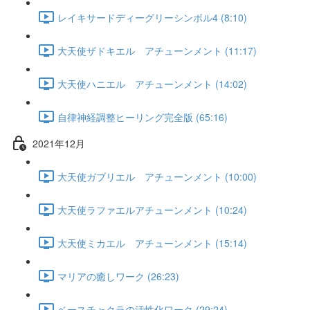
レイキサードディーグリーシンボル4 (8:10)
大天使ザドキエル アチューンメント (11:17)
大天使ハニエル アチューンメント (14:02)
自律神経調整ヒーリング完全版 (65:16)
2021年12月
大天使ガブリエル アチューンメント (10:00)
大天使ラファエルアチューンメント (10:24)
大天使ミカエル アチューンメント (15:14)
マリアの癒しワーク (26:23)
ベースチャクラの活性化ワーク (29:24)