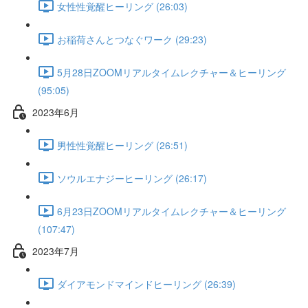
女性性覚醒ヒーリング (26:03)
お稲荷さんとつなぐワーク (29:23)
5月28日ZOOMリアルタイムレクチャー＆ヒーリング
(95:05)
2023年6月
男性性覚醒ヒーリング (26:51)
ソウルエナジーヒーリング (26:17)
6月23日ZOOMリアルタイムレクチャー＆ヒーリング
(107:47)
2023年7月
ダイアモンドマインドヒーリング (26:39)