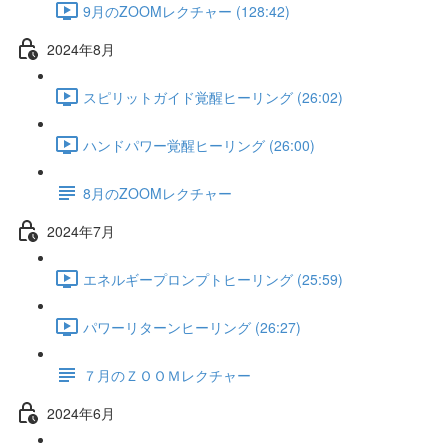
9月のZOOMレクチャー (128:42)
2024年8月
スピリットガイド覚醒ヒーリング (26:02)
ハンドパワー覚醒ヒーリング (26:00)
8月のZOOMレクチャー
2024年7月
エネルギープロンプトヒーリング (25:59)
パワーリターンヒーリング (26:27)
７月のＺＯＯＭレクチャー
2024年6月