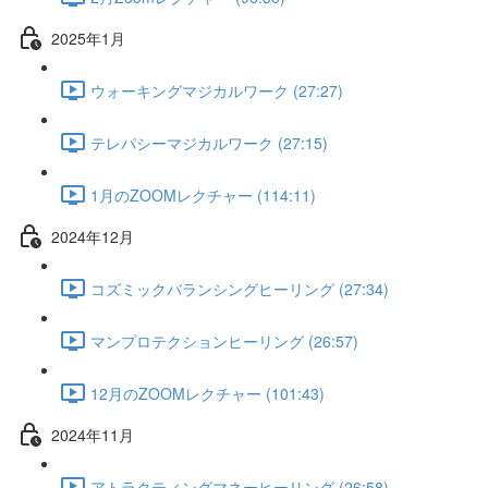
2025年1月
ウォーキングマジカルワーク (27:27)
テレパシーマジカルワーク (27:15)
1月のZOOMレクチャー (114:11)
2024年12月
コズミックバランシングヒーリング (27:34)
マンプロテクションヒーリング (26:57)
12月のZOOMレクチャー (101:43)
2024年11月
アトラクティングマネーヒーリング (26:58)