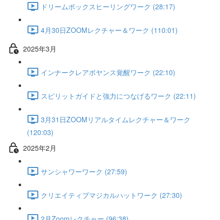
ドリームボックスヒーリングワーク (28:17)
4月30日ZOOMレクチャー＆ワーク (110:01)
2025年3月
インナークレアボヤンス覚醒ワーク (22:10)
スピリットガイドと強力につなげるワーク (22:11)
3月31日ZOOMリアルタイムレクチャー＆ワーク
(120:03)
2025年2月
サンシャワーワーク (27:59)
クリエイティブマジカルハットワーク (27:30)
2月Zoomレクチャー (96:38)