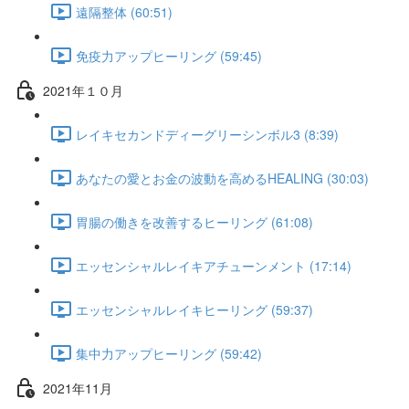
遠隔整体 (60:51)
免疫力アップヒーリング (59:45)
2021年１０月
レイキセカンドディーグリーシンボル3 (8:39)
あなたの愛とお金の波動を高めるHEALING (30:03)
胃腸の働きを改善するヒーリング (61:08)
エッセンシャルレイキアチューンメント (17:14)
エッセンシャルレイキヒーリング (59:37)
集中力アップヒーリング (59:42)
2021年11月