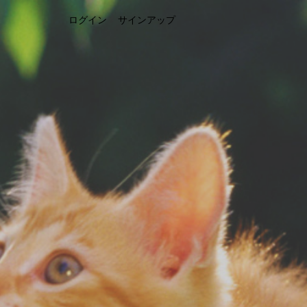
ログイン
サインアップ